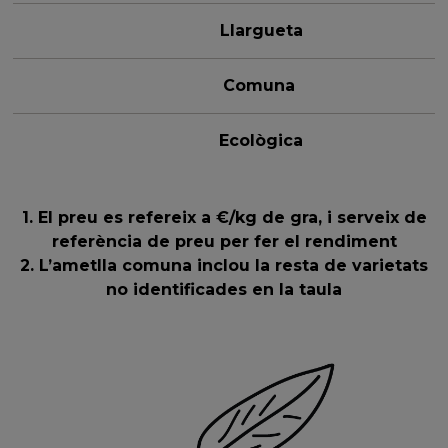
Llargueta
Comuna
Ecològica
1. El preu es refereix a €/kg de gra, i serveix de
referència de preu per fer el rendiment
2. L’ametlla comuna inclou la resta de varietats
no identificades en la taula