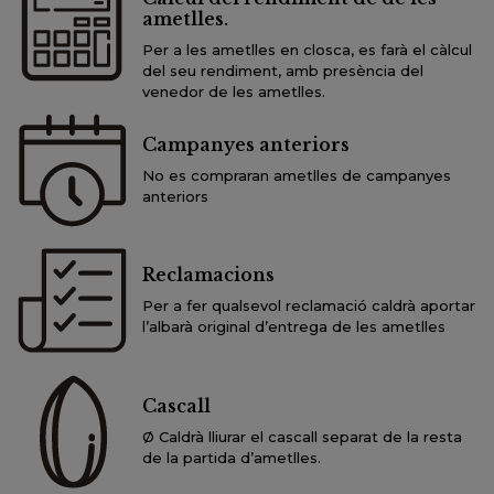
ametlles.
Per a les ametlles en closca, es farà el càlcul
del seu rendiment, amb presència del
venedor de les ametlles.
Campanyes anteriors
No es compraran ametlles de campanyes
anteriors
Reclamacions
Per a fer qualsevol reclamació caldrà aportar
l’albarà original d’entrega de les ametlles
Cascall
Ø Caldrà lliurar el cascall separat de la resta
de la partida d’ametlles.