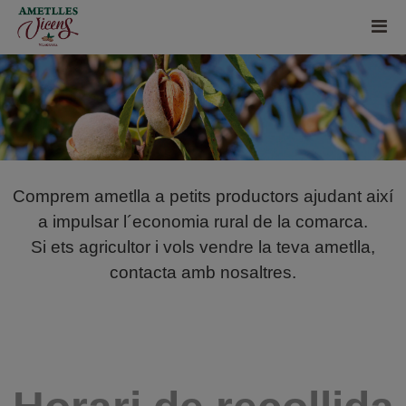
Comprem ametlla a petits productors ajudant així
a impulsar l´economia rural de la comarca.
Si ets agricultor i vols vendre la teva ametlla,
contacta amb nosaltres.