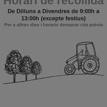
Horari de recollida
De Dilluns a Divendres de 9:00h a
13:00h (excepte festius)
Per a altres dies i horaris demanar cita prèvia