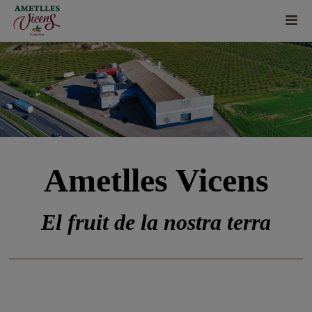
Ametlles Vicens
El fruit de la nostra terra