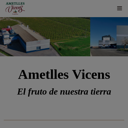
Ametlles Vicens
El fruto de nuestra tierra