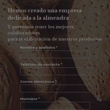
Hemos creado una empresa
dedicada a la almendra
Y queremos tener los mejores
colaboradores
para la elaboración de nuestros productos
Nombre y apellidos *
Teléfono de contacto *
Correo electrónico *
Municipio *