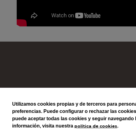
A
Utilizamos
cookies
propias y de terceros para personal
preferencias. Puede configurar o rechazar las cookies
puede aceptar todas las cookies y seguir navegando 
información, visita nuestra
.
política de cookies