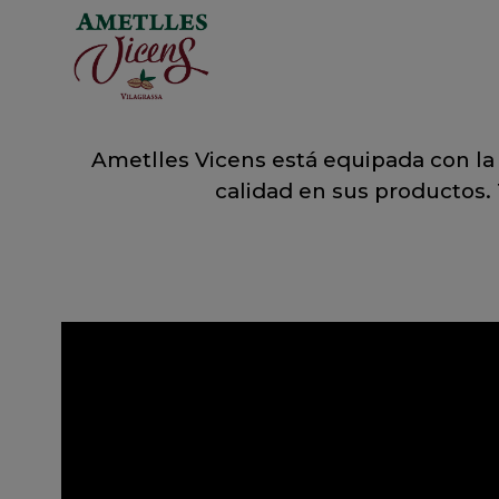
Ametlles Vicens está equipada con l
calidad en sus productos. 