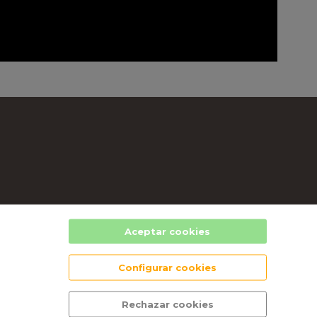
SA
Aceptar cookies
Configurar cookies
Rechazar cookies