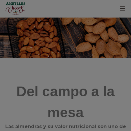
Del campo a la
mesa
Las almendras y su valor nutricional son uno de