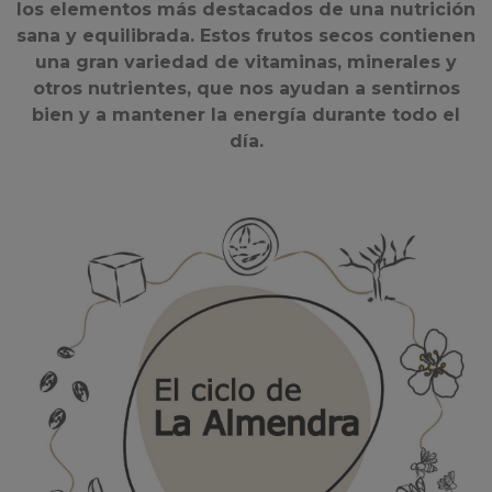
los elementos más destacados de una nutrición
sana y equilibrada. Estos frutos secos contienen
una gran variedad de vitaminas, minerales y
otros nutrientes, que nos ayudan a sentirnos
bien y a mantener la energía durante todo el
día.