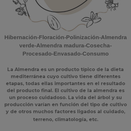
Hibernación-Floración-Polinización-Almendra
verde-Almendra madura-Cosecha-
Procesado-Envasado-Consumo
La Almendra es un producto típico de la dieta
mediterránea cuyo cultivo tiene diferentes
etapas, todas ellas importantes en el resultado
del producto final. El cultivo de la almendra es
un proceso cuidadoso. La vida del árbol y su
producción varían en función del tipo de cultivo
y de otros muchos factores ligados al cuidado,
terreno, climatología, etc.