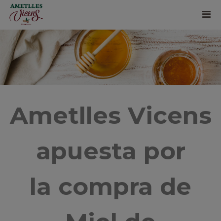
Ametlles Vicens
apuesta por
la compra de