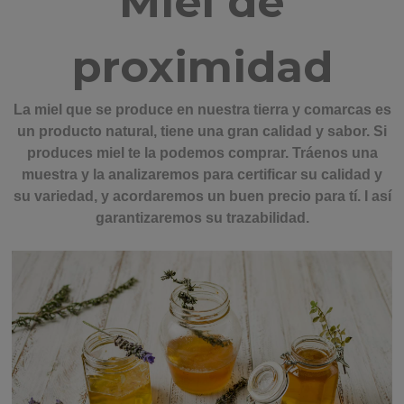
Miel de
proximidad
La miel que se produce en nuestra tierra y comarcas es
un producto natural, tiene una gran calidad y sabor. Si
produces miel te la podemos comprar. Tráenos una
muestra y la analizaremos para certificar su calidad y
su variedad, y acordaremos un buen precio para tí. I así
garantizaremos su trazabilidad.